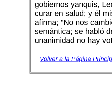
gobiernos yanquis, Le
curar en salud; y él 
afirma; "No nos cambi
semántica; se habló d
unanimidad no hay vot
Volver a la Página Princip