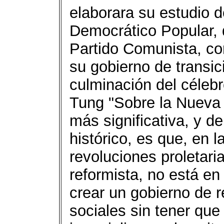
elaborara su estudio d
Democrático Popular, d
Partido Comunista, co
su gobierno de transic
culminación del céleb
Tung "Sobre la Nueva
más significativa, y d
histórico, es que, en 
revoluciones proletaria
reformista, no está en
crear un gobierno de 
sociales sin tener que