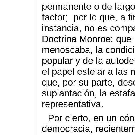
permanente o de largo
factor;
por lo que, a 
instancia, no es compa
Doctrina Monroe; que 
menoscaba, la condici
popular y de la autode
el papel estelar a las
que, por su parte, des
suplantación, la estafa
representativa.
Por cierto, en un có
democracia, recientem