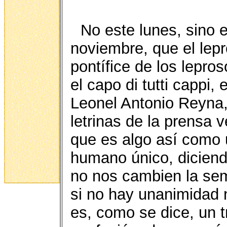
No este lunes, sino 
noviembre, que el lepr
pontífice de los lepro
el capo di tutti cappi,
Leonel Antonio Reyna,
letrinas de la prensa ve
que es algo así como
humano único, diciend
no nos cambien la sem
si no hay unanimidad 
es, como se dice, un 