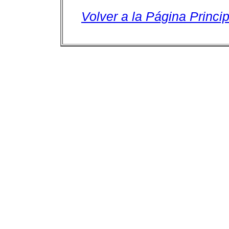
Volver a la Página Princip