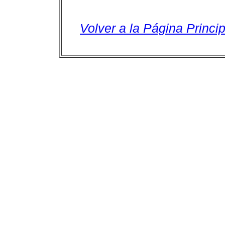
Volver a la Página Princip