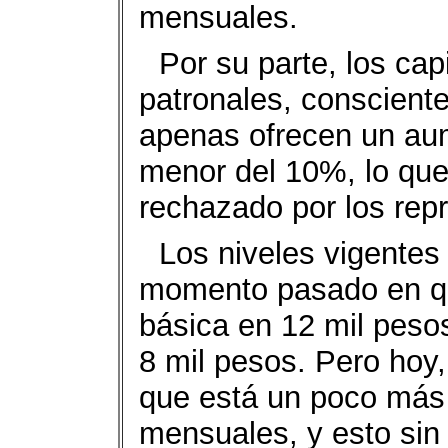
mensuales.
Por su parte, los cap
patronales, consciente
apenas ofrecen un au
menor del 10%, lo que,
rechazado por los repr
Los niveles vigentes
momento pasado en qu
básica en 12 mil pesos
8 mil pesos. Pero hoy,
que está un poco más 
mensuales, y esto sin