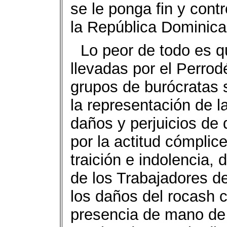
se le ponga fin y contr
la República Dominica
Lo peor de todo es q
llevadas por el Perrod
grupos de burócratas 
la representación de 
daños y perjuicios de
por la actitud cómplic
traición e indolencia, 
de los Trabajadores de
los daños del rocash 
presencia de mano de 