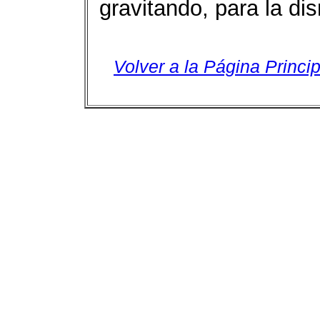
gravitando, para la dis
Volver a la Página Princip