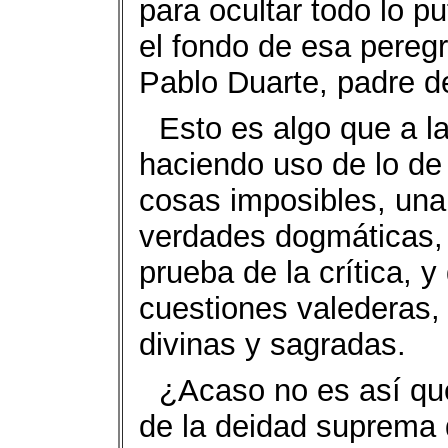
para ocultar todo lo p
el fondo de esa peregr
Pablo Duarte, padre d
Esto es algo que a l
haciendo uso de lo de 
cosas imposibles, una 
verdades dogmáticas, 
prueba de la crítica,
cuestiones valederas,
divinas y sagradas.
¿Acaso no es así que 
de la deidad suprema 