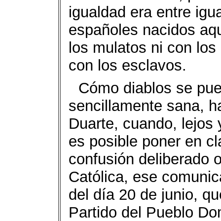
igualdad era entre igua
españoles nacidos aqu
los mulatos ni con los
con los esclavos.
Cómo diablos se pue
sencillamente sana, h
Duarte, cuando, lejos y
es posible poner en c
confusión deliberado o
Católica, ese comuni
del día 20 de junio, qu
Partido del Pueblo D