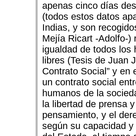
apenas cinco días desp
(todos estos datos ap
Indias, y son recogido
Mejía Ricart -Adolfo-)
igualdad de todos los
libres (Tesis de Juan
Contrato Social” y en e
un contrato social ent
humanos de la socied
la libertad de prensa 
pensamiento, y el der
según su capacidad y 