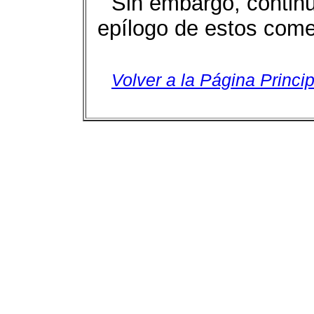
Sin embargo, contin
epílogo de estos come
Volver a la Página Princip