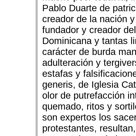
Pablo Duarte de patric
creador de la nación y
fundador y creador de
Dominicana y tantas l
carácter de burda man
adulteración y tergive
estafas y falsificacion
generis, de Iglesia Cat
olor de putrefacción in
quemado, ritos y sorti
son expertos los sacer
protestantes, resultan