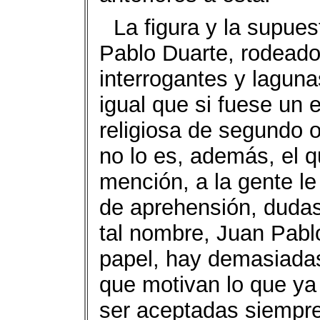
La figura y la supue
Pablo Duarte, rodeado
interrogantes y laguna
igual que si fuese un
religiosa de segundo 
no lo es, además, el 
mención, a la gente l
de aprehensión, dudas
tal nombre, Juan Pabl
papel, hay demasiadas
que motivan lo que y
ser aceptadas siempre