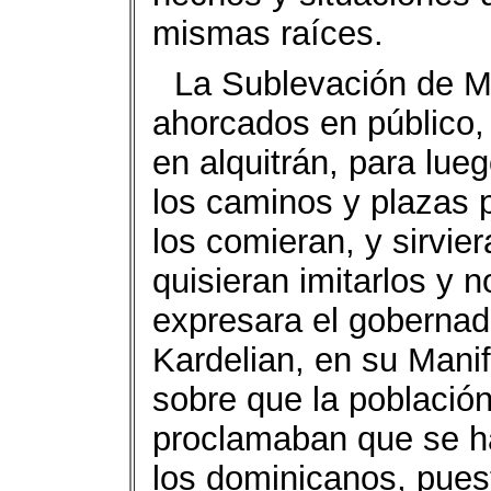
mismas raíces.
La Sublevación de M
ahorcados en público, 
en alquitrán, para lue
los caminos y plazas 
los comieran, y sirvier
quisieran imitarlos y 
expresara el gobernad
Kardelian, en su Manif
sobre que la población
proclamaban que se ha
los dominicanos, pues