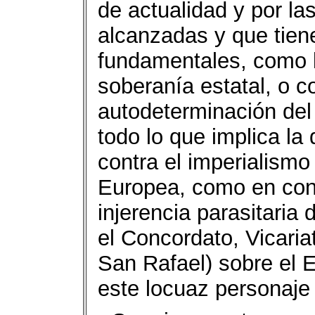
de actualidad y por la
alcanzadas y que tien
fundamentales, como l
soberanía estatal, o c
autodeterminación del
todo lo que implica la
contra el imperialismo
Europea, como en cont
injerencia parasitaria 
el Concordato, Vicari
San Rafael) sobre el 
este locuaz personaje 