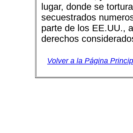
lugar, donde se tortur
secuestrados numeros
parte de los EE.UU., a
derechos considerado
Volver a la Página Princip