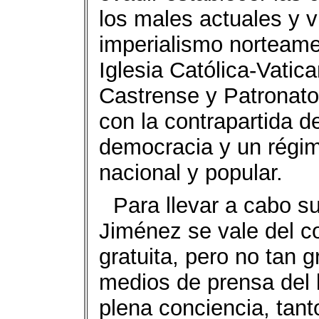
los males actuales y 
imperialismo norteame
Iglesia Católica-Vatic
Castrense y Patronato
con la contrapartida 
democracia y un régim
nacional y popular.
Para llevar a cabo su 
Jiménez se vale del c
gratuita, pero no tan g
medios de prensa del 
plena conciencia, tant