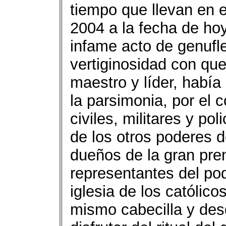
tiempo que llevan en 
2004 a la fecha de ho
infame acto de genufle
vertiginosidad con qu
maestro y líder, había
la parsimonia, por el c
civiles, militares y po
de los otros poderes d
dueños de la gran pre
representantes del pod
iglesia de los católico
mismo cabecilla y desd