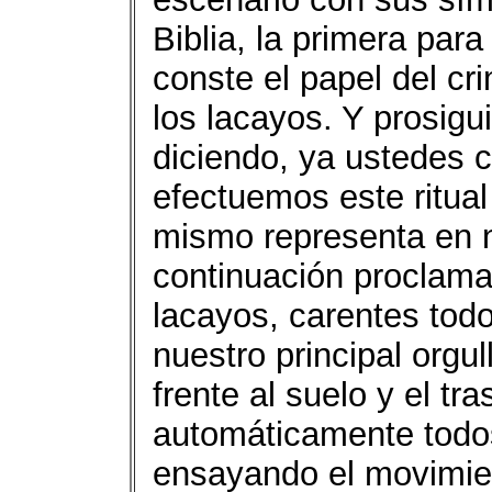
Biblia, la primera par
conste el papel del cri
los lacayos. Y prosigu
diciendo, ya ustedes c
efectuemos este ritual
mismo representa en n
continuación proclama
lacayos, carentes todo
nuestro principal orgull
frente al suelo y el tra
automáticamente todo
ensayando el movimie