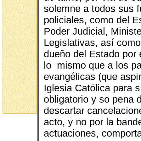
solemne a todos sus fu
policiales, como del 
Poder Judicial, Minis
Legislativas, así como
dueño del Estado por e
lo mismo que a los pa
evangélicas (que aspir
Iglesia Católica para s
obligatorio y so pena
descartar cancelacione
acto, y no por la ban
actuaciones, comporta