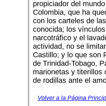
propiciador del mundo 
Colombia, que ha que
con los carteles de la
conocida; los vínculos
narcotráfico y el lava
actividad, no se limit
Castillo; y lo que son 
de Trinidad-Tobago, P
marionetas y titerillos
de rodillas ante el am
Volver a la Página Princip