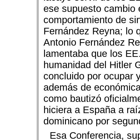
ese supuesto cambio es
comportamiento de sir
Fernández Reyna; lo q
Antonio Fernández Re
lamentaba que los EE.
humanidad del Hitler 
concluido por ocupar y 
además de económicame
como bautizó oficialme
hiciera a España a raí
dominicano por segun
Esa Conferencia, su