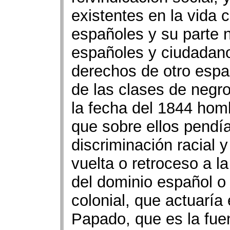
existentes en la vida c
españoles y su parte 
españoles y ciudadano
derechos de otro esp
de las clases de negro
la fecha del 1844 homb
que sobre ellos pendí
discriminación racial y
vuelta o retroceso a la
del dominio español o 
colonial, que actuaría 
Papado, que es la fue