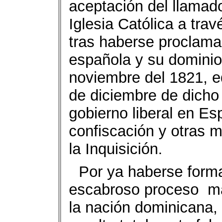
aceptación del llamado
Iglesia Católica a tra
tras haberse proclama
española y su dominio 
noviembre del 1821, e
de diciembre de dicho 
gobierno liberal en E
confiscación y otras m
la Inquisición.
Por ya haberse forma
escabroso proceso mat
la nación dominicana,