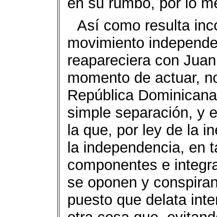
en su rumbo, por lo me
Así como resulta inc
movimiento independen
reapareciera con Juan
momento de actuar, no
República Dominicana,
simple separación, y e
la que, por ley de la 
la independencia, en 
componentes e integra
se oponen y conspiran
puesto que delata inte