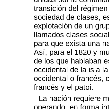
transición del régimen
sociedad de clases, e
explotación de un grup
llamados clases social
para que exista una n
Así, para el 1820 y m
de los que hablaban es
occidental de la isla l
occidental o francés,
francés y el patoi.
La nación requiere 
operando, en forma int