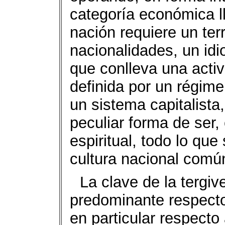
categoría económica 
nación requiere un ter
nacionalidades, un id
que conlleva una acti
definida por un régim
un sistema capitalista,
peculiar forma de ser,
espiritual, todo lo que
cultura nacional comú
La clave de la tergi
predominante respecto 
en particular respecto