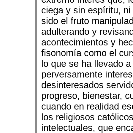
ciega y sin espíritu, ni
sido el fruto manipula
adulterando y revisand
acontecimientos y hec
fisonomía como el cur
lo que se ha llevado 
perversamente intere
desinteresados servid
progreso, bienestar, c
cuando en realidad es
los religiosos católicos
intelectuales, que enc