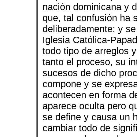
nación dominicana y d
que, tal confusión ha s
deliberadamente; y se
Iglesia Católica-Papa
todo tipo de arreglos 
tanto el proceso, su i
sucesos de dicho proc
compone y se expresa
acontecen en forma d
aparece oculta pero 
se define y causa un 
cambiar todo de signif