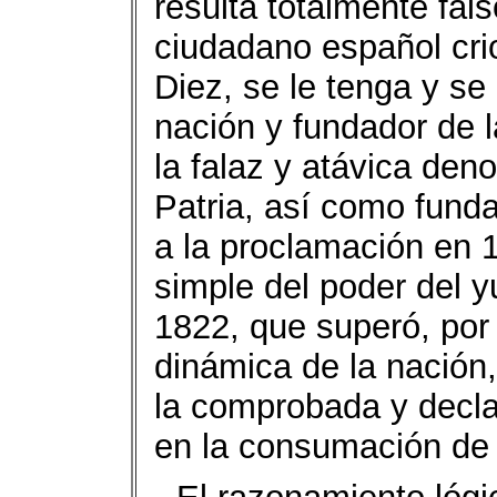
resulta totalmente fal
ciudadano español cri
Diez, se le tenga y se
nación y fundador de 
la falaz y atávica den
Patria, así como fund
a la proclamación en 
simple del poder del y
1822, que superó, por 
dinámica de la nación
la comprobada y decl
en la consumación de 