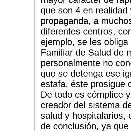
que son 4 en realidad 
propaganda, a muchos
diferentes centros, c
ejemplo, se les obliga
Familiar de Salud de m
personalmente no conc
que se detenga ese i
estafa, éste prosigue 
De todo es cómplice y 
creador del sistema de
salud y hospitalarios, 
de conclusión, ya que 