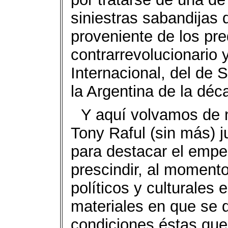
siniestras sabandijas 
proveniente de los pre
contrarrevolucionario 
Internacional, del de 
la Argentina de la déc
Y aquí volvamos de 
Tony Raful (sin más) 
para destacar el empe
prescindir, al momento
políticos y culturales 
materiales en que se 
condiciones éstas que