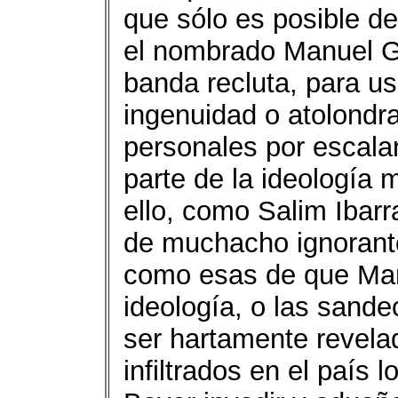
que sólo es posible de
el nombrado Manuel G
banda recluta, para us
ingenuidad o atolondr
personales por escalar
parte de la ideología 
ello, como Salim Ibarr
de muchacho ignorante
como esas de que Marx
ideología, o las sande
ser hartamente revela
infiltrados en el país 