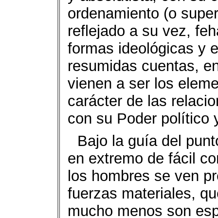
ordenamiento (o superes
reflejado a su vez, fe
formas ideológicas y e
resumidas cuentas, en
vienen a ser los eleme
carácter de las relaci
con su Poder político 
Bajo la guía del punt
en extremo de fácil c
los hombres se ven pr
fuerzas materiales, qu
mucho menos son espíri