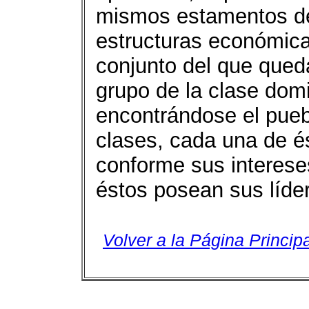
mismos estamentos del
estructuras económica
conjunto del que queda
grupo de la clase domin
encontrándose el pueb
clases, cada una de és
conforme sus interese
éstos posean sus líder
Volver a la Página Principa