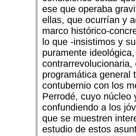
ese que operaba gravi
ellas, que ocurrían y 
marco histórico-concret
lo que -insistimos y s
puramente ideológica
contrarrevolucionaria,
programática general 
contubernio con los m
Perrodé, cuyo núcleo y
confundiendo a los jóv
que se muestren inter
estudio de estos asunt