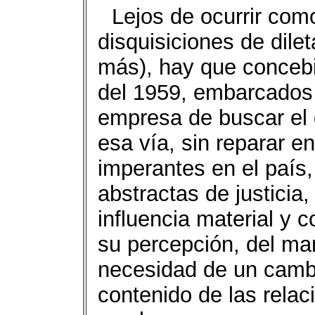
Lejos de ocurrir com
disquisiciones de dile
más), hay que concebi
del 1959, embarcados
empresa de buscar el 
esa vía, sin reparar en
imperantes en el país
abstractas de justicia,
influencia material y 
su percepción, del ma
necesidad de un cambi
contenido de las relac