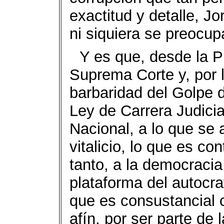
exactitud y detalle, J
ni siquiera se preocupa
Y es que, desde la P
Suprema Corte y, por l
barbaridad del Golpe d
Ley de Carrera Judicia
Nacional, a lo que se 
vitalicio, lo que es con
tanto, a la democracia
plataforma del autocr
que es consustancial c
afín, por ser parte de