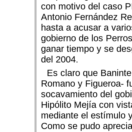
con motivo del caso 
Antonio Fernández Re
hasta a acusar a vario
gobierno de los Perros
ganar tiempo y se des
del 2004.
Es claro que Baninte
Romano y Figueroa- fu
socavamiento del gobi
Hipólito Mejía con vis
mediante el estímulo 
Como se pudo apreciar,