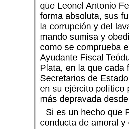
que Leonel Antonio Fe
forma absoluta, sus f
la corrupción y del l
mando sumisa y obedie
como se comprueba en 
Ayudante Fiscal Teódu
Plata, en la que cada 
Secretarios de Estado
en su ejército político
más depravada desde 
Si es un hecho que 
conducta de amoral y 