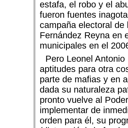
estafa, el robo y el a
fueron fuentes inagota
campaña electoral de 
Fernández Reyna en el
municipales en el 200
Pero Leonel Antonio
aptitudes para otra c
parte de mafias y en a
dada su naturaleza pat
pronto vuelve al Pode
implementar de inmedi
orden para él, su pro