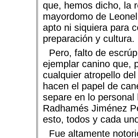
que, hemos dicho, la r
mayordomo de Leonel
apto ni siquiera para 
preparación y cultura.
Pero, falto de escrú
ejemplar canino que, 
cualquier atropello de
hacen el papel de cane
separe en lo personal 
Radhamés Jiménez Pe
esto, todos y cada uno
Fue altamente notori