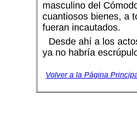
masculino del Cómodo 
cuantiosos bienes, a 
fueran incautados.
Desde ahí a los acto
ya no habría escrúpul
Volver a la Página Principa