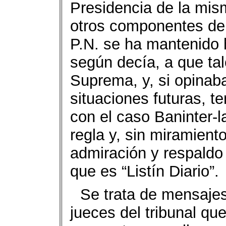
Presidencia de la mis
otros componentes de el
P.N. se ha mantenido 
según decía, a que tal
Suprema, y, si opinaba
situaciones futuras, t
con el caso Baninter-l
regla y, sin miramiento
admiración y respaldo 
que es “Listín Diario”.
Se trata de mensaje
jueces del tribunal qu