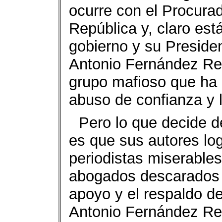
ocurre con el Procurad
República y, claro est
gobierno y su Preside
Antonio Fernández Re
grupo mafioso que ha e
abuso de confianza y 
Pero lo que decide de
es que sus autores log
periodistas miserable
abogados descarados 
apoyo y el respaldo d
Antonio Fernández Rey