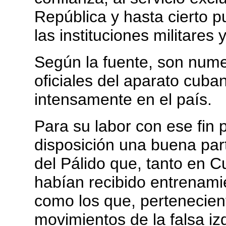
República y hasta cierto 
las instituciones militares 
Según la fuente, son numer
oficiales del aparato cuba
intensamente en el país.
Para su labor con ese fin 
disposición una buena part
del Pálido que, tanto en 
habían recibido entrenami
como los que, pertenecien
movimientos de la falsa i