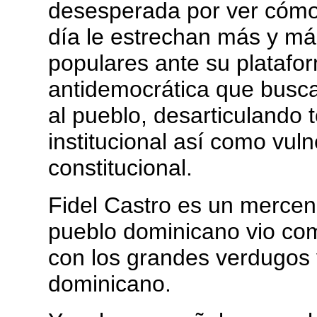
desesperada por ver cómo
día le estrechan más y má
populares ante su platafor
antidemocrática que busca 
al pueblo, desarticulando 
institucional así como vul
constitucional.
Fidel Castro es un mercen
pueblo dominicano vio c
con los grandes verdugos 
dominicano.