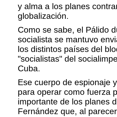
y alma a los planes contrar
globalización.
Como se sabe, el Pálido 
socialista se mantuvo env
los distintos países del b
"socialistas" del socialimp
Cuba.
Ese cuerpo de espionaje y
para operar como fuerza pa
importante de los planes d
Fernández que, al parecer