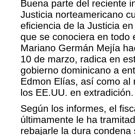
Buena parte del reciente 
Justicia norteamericano c
eficiencia de la Justicia 
que se conociera en todo e
Mariano Germán Mejía hace
10 de marzo, radica en est
gobierno dominicano a ent
Edmon Elías, así como al
los EE.UU. en extradición.
Según los informes, el fi
últimamente le ha tramita
rebajarle la dura condena