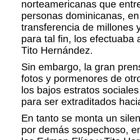
norteamericanas que entre
personas dominicanas, en 
transferencia de millones 
para tal fin, los efectuab
Tito Hernández.
Sin embargo, la gran prens
fotos y pormenores de otr
los bajos estratos social
para ser extraditados haci
En tanto se monta un sile
por demás sospechoso, en