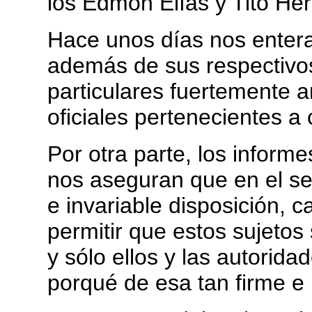
los Edmon Elías y Tito He
Hace unos días nos enter
además de sus respectivo
particulares fuertemente a
oficiales pertenecientes 
Por otra parte, los informe
nos aseguran que en el se
e invariable disposición, 
permitir que estos sujetos
y sólo ellos y las autorid
porqué de esa tan firme e 