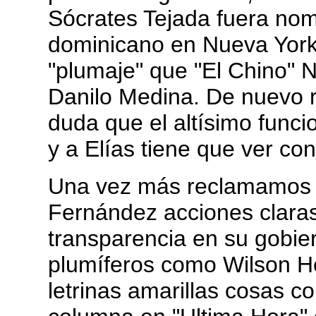
Sócrates Tejada fuera no
dominicano en Nueva York
"plumaje" que "El Chino" 
Danilo Medina. De nuevo r
duda que el altísimo func
y a Elías tiene que ver co
Una vez más reclamamos d
Fernández acciones claras
transparencia en su gobier
plumíferos como Wilson H
letrinas amarillas cosas 