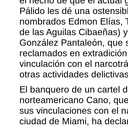
el hecho de que el actual
Pálido les dé una ostensibl
nombrados Edmon Elías, T
de las Aguilas Cibaeñas) y
González Pantaleón, que 
reclamados en extradición
vinculación con el narcotrá
otras actividades delictivas
El banquero de un cartel 
norteamericano Cano, que
sus vinculaciones con el na
ciudad de Miami, ha decla