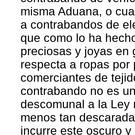
misma Aduana, o cua
a contrabandos de el
que como lo ha hecho
preciosas y joyas en 
respecta a ropas por 
comerciantes de tejid
contrabando no es un
descomunal a la Ley n
menos tan descarada 
incurre este oscuro y