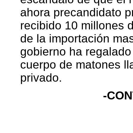
ahora precandidato p
recibido 10 millones 
de la importación ma
gobierno ha regalado 
cuerpo de matones ll
privado.
-CON