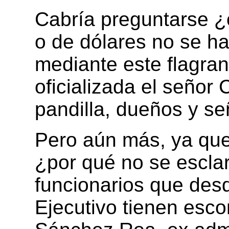
Cabría preguntarse ¿
o de dólares no se h
mediante este flagran
oficializada el señor
pandilla, dueños y s
Pero aún más, ya que 
¿por qué no se escla
funcionarios que des
Ejecutivo tienen esco