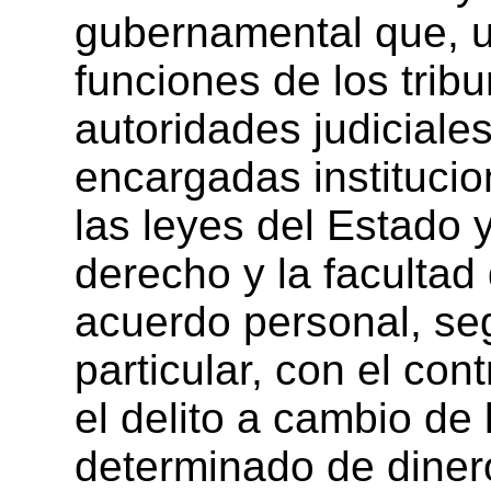
gubernamental que, u
funciones de los trib
autoridades judiciale
encargadas instituci
las leyes del Estado y
derecho y la facultad
acuerdo personal, seg
particular, con el con
el delito a cambio de
determinado de diner