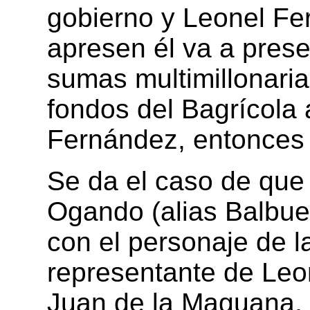
gobierno y Leonel Fe
apresen él va a prese
sumas multimillonaria
fondos del Bagrícola
Fernández, entonces 
Se da el caso de que
Ogando (alias Balbue
con el personaje de l
representante de Le
Juan de la Maguana, 