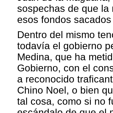
sospechas de que la 
esos fondos sacados 
Dentro del mismo ten
todavía el gobierno pe
Medina, que ha metid
Gobierno, con el cons
a reconocido trafican
Chino Noel, o bien q
tal cosa, como si no f
escándalo de que el 