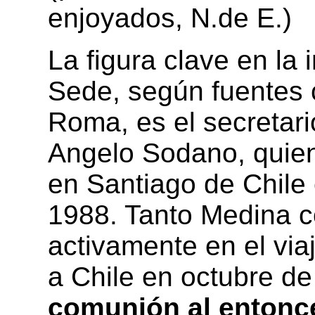
enjoyados, N.de E.)
La figura clave en la 
Sede, según fuentes 
Roma, es el secretari
Angelo Sodano, quien
en Santiago de Chile 
1988. Tanto Medina 
activamente en el via
a Chile en octubre d
comunión al entonce