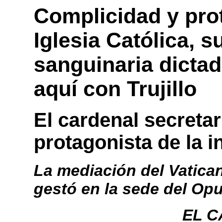
Complicidad y pro
Iglesia Católica, 
sanguinaria dictad
aquí con Trujillo
El cardenal secretar
protagonista de la i
La mediación del Vatica
gestó en la sede del Op
EL 