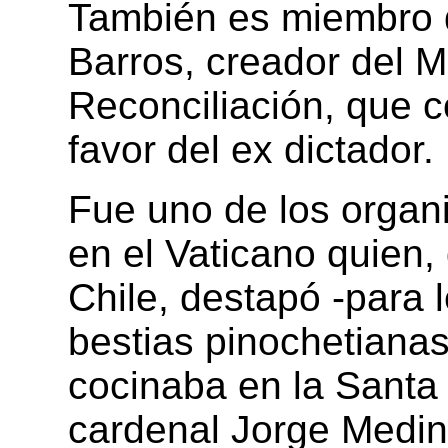
También es miembro 
Barros, creador del M
Reconciliación, que c
favor del ex dictador.
Fue uno de los organ
en el Vaticano quien,
Chile, destapó -para 
bestias pinochetianas,
cocinaba en la Santa 
cardenal Jorge Medin