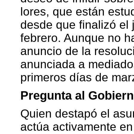
lores, que están estu
desde que finalizó el 
febrero. Aunque no h
anuncio de la resoluc
anunciada a mediado
primeros días de mar
Pregunta al Gobier
Quien destapó el asu
actúa activamente en 