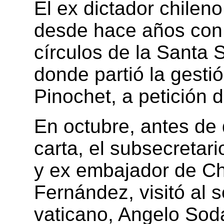
El ex dictador chilen
desde hace años con
círculos de la Santa 
donde partió la gesti
Pinochet, a petición 
En octubre, antes de 
carta, el subsecretar
y ex embajador de Chi
Fernández, visitó al 
vaticano, Angelo Sod