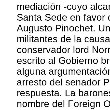
mediación -cuyo alca
Santa Sede en favor d
Augusto Pinochet. Un
militantes de la causa
conservador lord Nor
escrito al Gobierno br
alguna argumentación
arresto del senador P
respuesta. La barone
nombre del Foreign Of