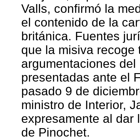
Valls, confirmó la med
el contenido de la car
británica. Fuentes ju
que la misiva recoge 
argumentaciones del 
presentadas ante el F
pasado 9 de diciembr
ministro de Interior, 
expresamente al dar l
de Pinochet.