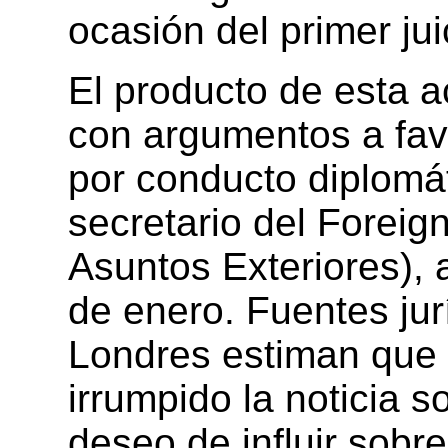
ocasión del primer ju
El producto de esta a
con argumentos a fav
por conducto diplomá
secretario del Foreign
Asuntos Exteriores),
de enero. Fuentes jur
Londres estiman que
irrumpido la noticia s
deseo de influir sobre