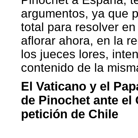
argumentos, ya que p
total para resolver en
aflorar ahora, en la re
los jueces lores, inten
contenido de la mism
El Vaticano y el Pa
de Pinochet ante el
petición de Chile