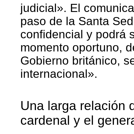
judicial». El comunic
paso de la Santa Sede
confidencial y podrá 
momento oportuno, d
Gobierno británico, s
internacional».
Una larga relación d
cardenal y el gener