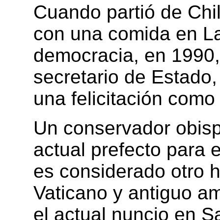
Cuando partió de Chi
con una comida en La
democracia, en 1990
secretario de Estado, 
una felicitación como 
Un conservador obisp
actual prefecto para el
es considerado otro 
Vaticano y antiguo a
el actual nuncio en S