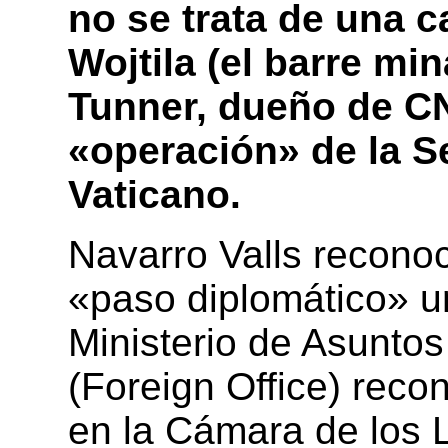
no se trata de una c
Wojtila (el barre mi
Tunner, dueño de CN
«operación» de la S
Vaticano.
Navarro Valls reconoc
«paso diplomático» u
Ministerio de Asuntos
(Foreign Office) reco
en la Cámara de los L