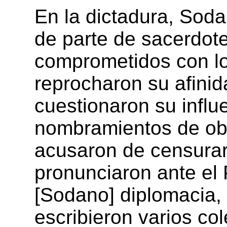
En la dictadura, Soda
de parte de sacerdote
comprometidos con l
reprocharon su afinida
cuestionaron su influ
nombramientos de ob
acusaron de censurar
pronunciaron ante el
[Sodano] diplomacia, 
escribieron varios col