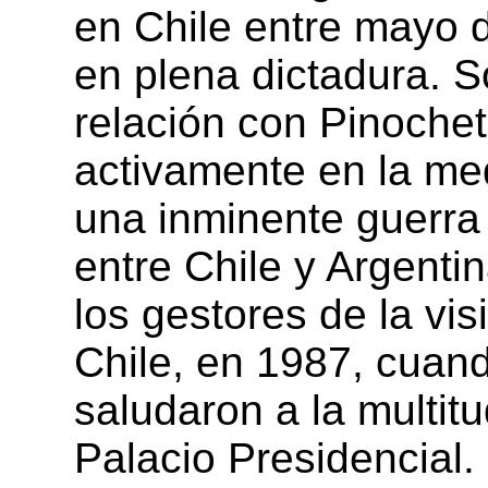
en Chile entre mayo 
en plena dictadura. 
relación con Pinochet
activamente en la me
una inminente guerra 
entre Chile y Argenti
los gestores de la vis
Chile, en 1987, cuand
saludaron a la multit
Palacio Presidencial.