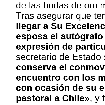
de las bodas de oro m
Tras asegurar que te
llegar a Su Excelenc
esposa el autógrafo
expresión de partic
secretario de Estado 
conserva el conmov
encuentro con los m
con ocasión de su ex
pastoral a Chile
», y