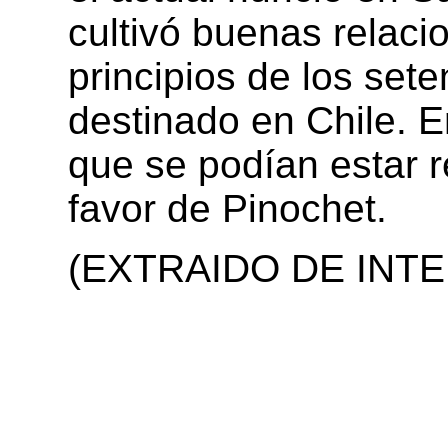
cultivó buenas relacio
principios de los set
destinado en Chile. E
que se podían estar r
favor de Pinochet.
(EXTRAIDO DE INT