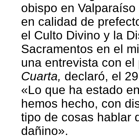
obispo en Valparaíso
en calidad de prefec
el Culto Divino y la Di
Sacramentos en el mi
una entrevista con el
Cuarta,
declaró, el 2
«Lo que ha estado en
hemos hecho, con dis
tipo de cosas hablar
dañino».