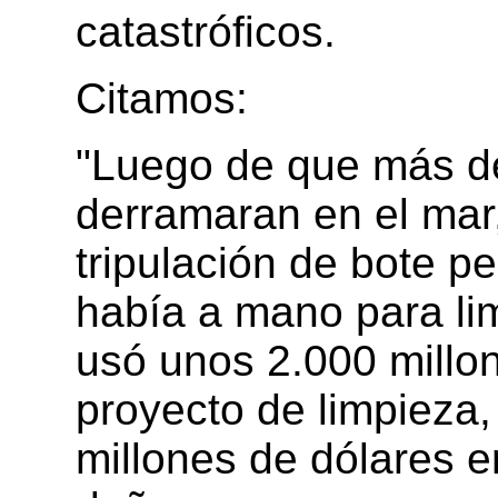
catastróficos.
Citamos:
"Luego de que más de 
derramaran en el mar
tripulación de bote p
había a mano para li
usó unos 2.000 millon
proyecto de limpieza,
millones de dólares 