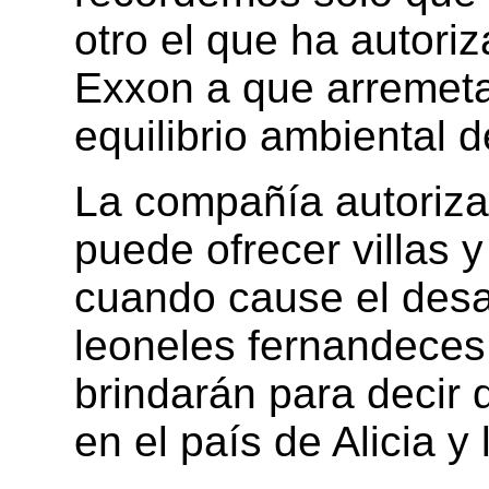
otro el que ha autori
Exxon a que arremeta 
equilibrio ambiental 
La compañía autoriz
puede ofrecer villas y
cuando cause el desa
leoneles fernandeces 
brindarán para decir 
en el país de Alicia y 