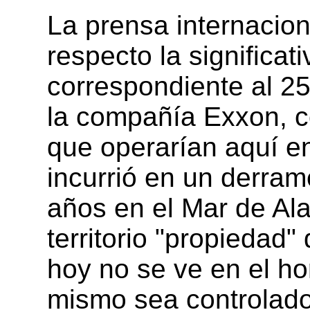
La prensa internacion
respecto la significa
correspondiente al 2
la compañía Exxon, co
que operarían aquí e
incurrió en un derra
años en el Mar de Ala
territorio "propiedad"
hoy no se ve en el ho
mismo sea controlado