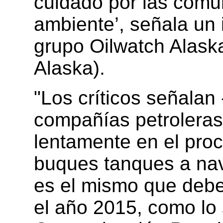
cuidado por las comu
ambiente’, señala un 
grupo Oilwatch Alaska
Alaska).
"Los críticos señalan
compañías petroleras
lentamente en el pro
buques tanques a nav
es el mismo que debe
el año 2015, como lo 