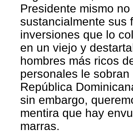
Presidente mismo no
sustancialmente sus 
inversiones que lo c
en un viejo y destarta
hombres más ricos de
personales le sobran
República Dominicana
sin embargo, queremo
mentira que hay envue
marras.