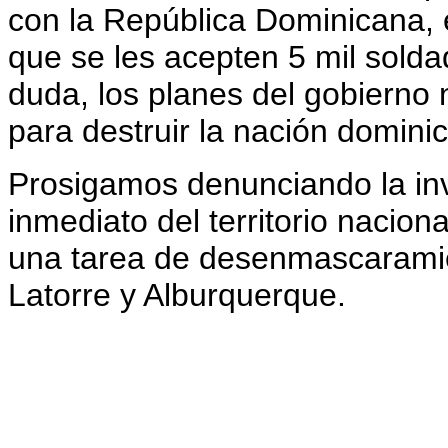
con la República Dominicana, 
que se les acepten 5 mil sold
duda, los planes del gobierno 
para destruir la nación domini
Prosigamos denunciando la inv
inmediato del territorio nacion
una tarea de desenmascaramien
Latorre y Alburquerque.