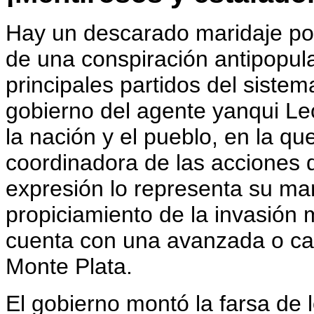
Hay un descarado maridaje pol
de una conspiración antipopular
principales partidos del sistem
gobierno del agente yanqui Le
la nación y el pueblo, en la que
coordinadora de las acciones 
expresión lo representa su m
propiciamiento de la invasión 
cuenta con una avanzada o ca
Monte Plata.
El gobierno montó la farsa de 