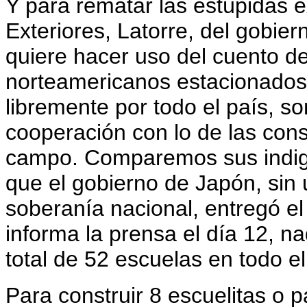
Y para rematar las estúpidas e
Exteriores, Latorre, del gobie
quiere hacer uso del cuento de
norteamericanos estacionados
libremente por todo el país, s
cooperación con lo de las cons
campo. Comparemos sus indign
que el gobierno de Japón, sin
soberanía nacional, entregó e
informa la prensa el día 12, n
total de 52 escuelas en todo el
Para construir 8 escuelitas o