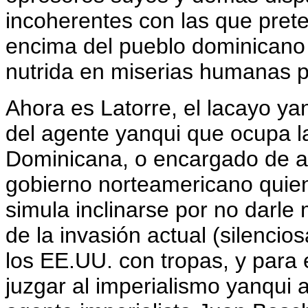
incoherentes con las que pre
encima del pueblo dominicano 
nutrida en miserias humanas p
Ahora es Latorre, el lacayo ya
del agente yanqui que ocupa l
Dominicana, o encargado de ac
gobierno norteamericano quie
simula inclinarse por no darle
de la invasión actual (silenci
los EE.UU. con tropas, y para 
juzgar al imperialismo yanqui a