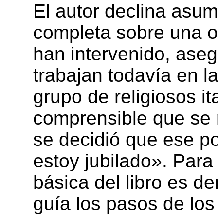
El autor declina asum
completa sobre una ob
han intervenido, aseg
trabajan todavía en 
grupo de religiosos it
comprensible que se 
se decidió que ese p
estoy jubilado». Para 
básica del libro es d
guía los pasos de los