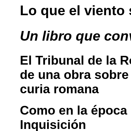
Lo que el viento 
Un libro que con
El Tribunal de la R
de una obra sobre 
curia romana
Como en la época 
Inquisición