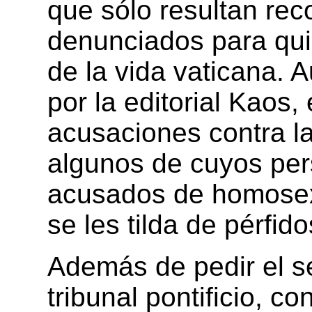
que sólo resultan rec
denunciados para qui
de la vida vaticana. A
por la editorial Kaos,
acusaciones contra la
algunos de cuyos per
acusados de homosexu
se les tilda de pérfido
Además de pedir el se
tribunal pontificio, c