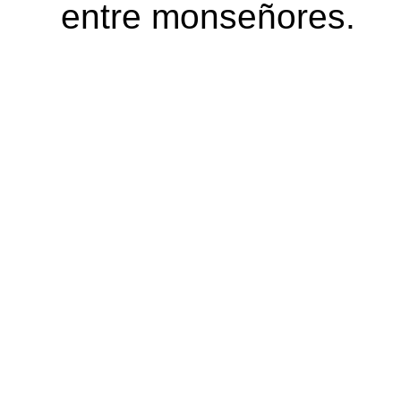
entre monseñores.