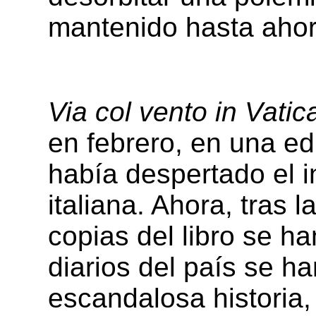
mantenido hasta ahor
Via col vento in Vati
en febrero, en una ed
había despertado el i
italiana. Ahora, tras l
copias del libro se h
diarios del país se h
escandalosa historia,