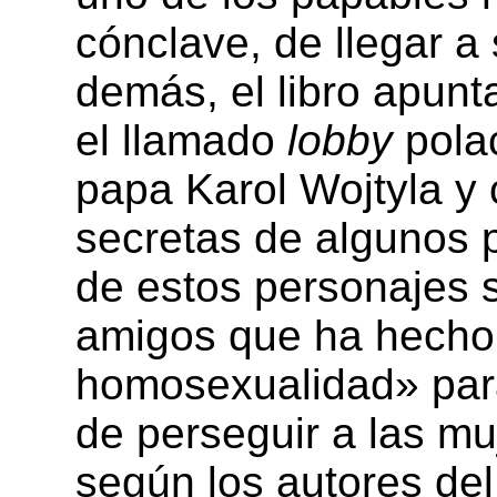
cónclave, de llegar a 
demás, el libro apunt
el llamado
lobby
polac
papa Karol Wojtyla y 
secretas de algunos 
de estos personajes 
amigos que ha hecho
homosexualidad» para
de perseguir a las mu
según los autores del 