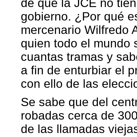
de que la JCE no tien
gobierno. ¿Por qué e
mercenario Wilfredo 
quien todo el mundo 
cuantas tramas y sab
a fin de enturbiar el
con ello de las elec
Se sabe que del cent
robadas cerca de 300
de las llamadas viejas