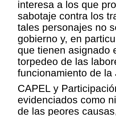
interesa a los que pro
sabotaje contra los t
tales personajes no s
gobierno y, en particu
que tienen asignado e
torpedeo de las labor
funcionamiento de la
CAPEL y Participaci
evidenciados como ni
de las peores causas,