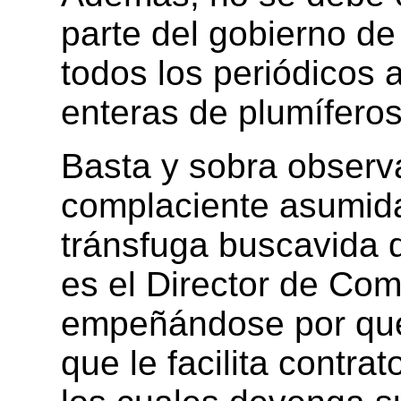
parte del gobierno d
todos los periódicos 
enteras de plumíferos
Basta y sobra observ
complaciente asumida 
tránsfuga buscavida 
es el Director de Co
empeñándose por que
que le facilita contra