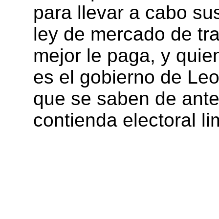
para llevar a cabo su
ley de mercado de tra
mejor le paga, y qui
es el gobierno de Leo
que se saben de ant
contienda electoral li