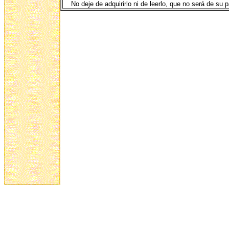
No deje de adquirirlo ni de leerlo, que no será de su p