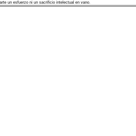
arte un esfuerzo ni un sacrificio intelectual en vano.