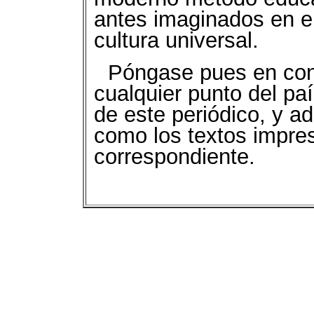
antes imaginados en el
cultura universal.
Póngase pues en con
cualquier punto del paí
de este periódico, y a
como los textos impre
correspondiente.