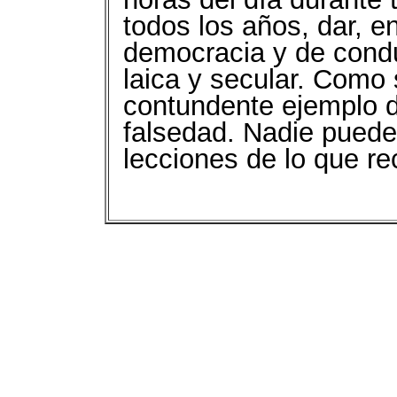
todos los años, dar, e
democracia y de condu
laica y secular. Como 
contundente ejemplo d
falsedad. Nadie puede 
lecciones de lo que r