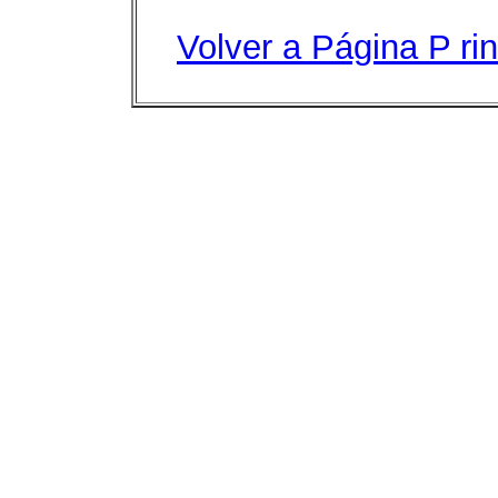
Volver a Página P
ri