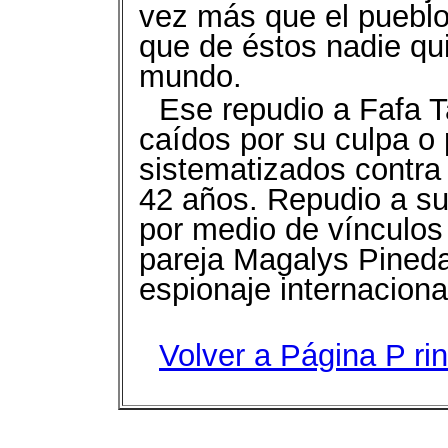
vez más que el pueblo 
que de éstos nadie qu
mundo.
Ese repudio a Fafa 
caídos por su culpa o
sistematizados contra
42 años. Repudio a su
por medio de vínculos
pareja Magalys Pineda
espionaje internaciona
Volver a Página P
ri