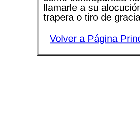
llamarle a su alocuci
trapera o tiro de graci
Volver a Página Prin