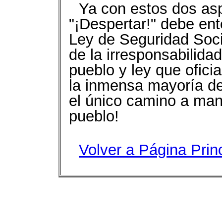
Ya con estos dos asp
"¡Despertar!" debe en
Ley de Seguridad Soci
de la irresponsabilidad
pueblo y ley que oficia
la inmensa mayoría de
el único camino a man
pueblo!
Volver a Página Prin