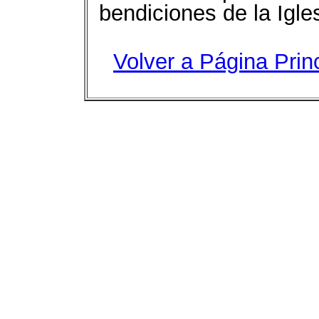
bendiciones de la Igle
Volver a Página Prin