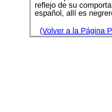
reflejo de su comporta
español, allí es negrer
(Volver a la Página P