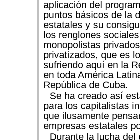
aplicación del program
puntos básicos de la d
estatales y su consigu
los renglones sociales
monopolistas privados
privatizados, que es l
sufriendo aquí en la R
en toda América Latina
República de Cuba.
Se ha creado así est
para los capitalistas i
que ilusamente pensaro
empresas estatales po
Durante la lucha del 