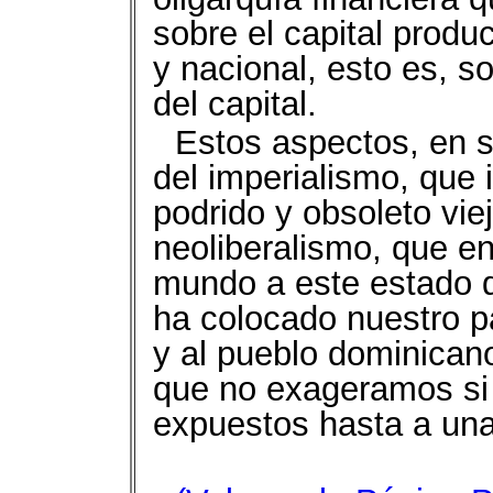
sobre el capital produc
y nacional, esto es, s
del capital.
Estos aspectos, en 
del imperialismo, que 
podrido y obsoleto vie
neoliberalismo, que e
mundo a este estado de
ha colocado nuestro pa
y al pueblo dominican
que no exageramos si
expuestos hasta a una