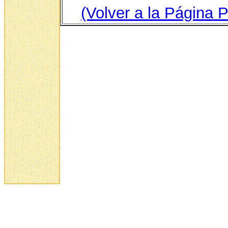
(Volver a la Página P