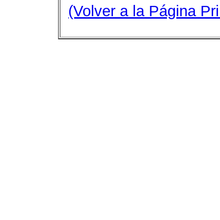
(Volver a la Página Pri