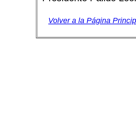
Volver a la Página Princip