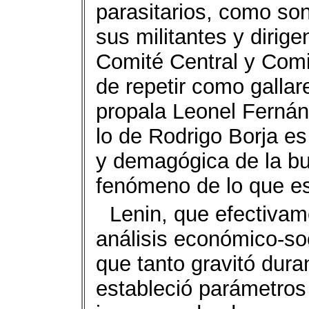
parasitarios, como son
sus militantes y dirige
Comité Central y Comi
de repetir como gallar
propala Leonel Fernán
lo de Rodrigo Borja es
y demagógica de la bur
fenómeno de lo que es
Lenin, que efectivam
análisis económico-soc
que tanto gravitó dura
estableció parámetros