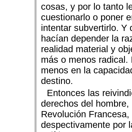
cosas, y por lo tanto 
cuestionarlo o poner 
intentar subvertirlo. Y
hacían depender la ra
realidad material y ob
más o menos radical. 
menos en la capacida
destino.
Entonces las reivind
derechos del hombre, 
Revolución Francesa, 
despectivamente por l