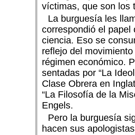
víctimas, que son los
La burguesía les lla
correspondió el papel 
ciencia. Eso se consum
reflejo del movimiento
régimen económico. P
sentadas por “La Ideol
Clase Obrera en Inglat
“La Filosofía de la Mis
Engels.
Pero la burguesía si
hacen sus apologistas