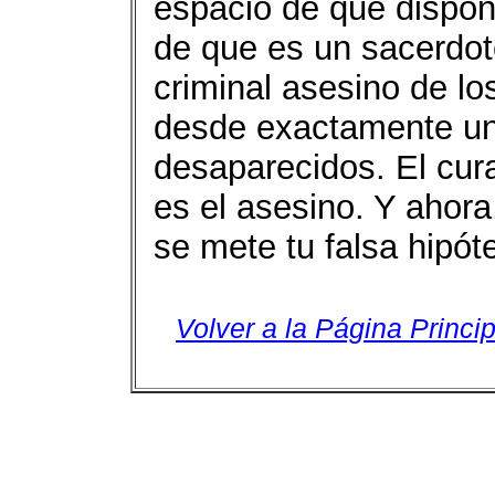
espacio de que dispon
de que es un sacerdot
criminal asesino de l
desde exactamente un
desaparecidos. El cur
es el asesino. Y ahora
se mete tu falsa hipót
Volver a la Página Princip