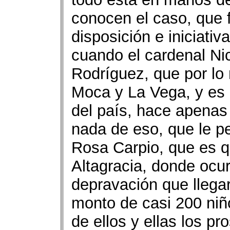
conocen el caso, que 
disposición e iniciativ
cuando el cardenal Ni
Rodríguez, que por lo
Moca y La Vega, y es 
del país, hace apenas
nada de eso, que le p
Rosa Carpio, que es q
Altagracia, donde ocur
depravación que llegar
monto de casi 200 niñ
de ellos y ellas los pr