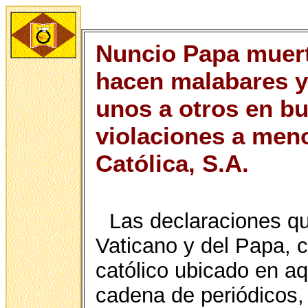
Nuncio Papa muert
hacen malabares y
unos a otros en b
violaciones a meno
Católica, S.A.
Las declaraciones qu
Vaticano y del Papa, 
católico ubicado en aq
cadena de periódicos, 