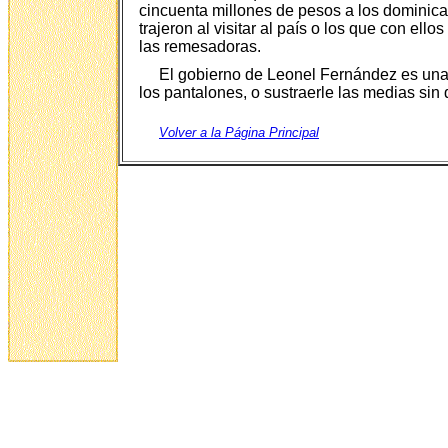
cincuenta millones de pesos a los dominica
trajeron al visitar al país o los que con ell
las remesadoras.
El gobierno de Leonel Fernández es una a
los pantalones, o sustraerle las medias sin 
Volver a la Página Principal