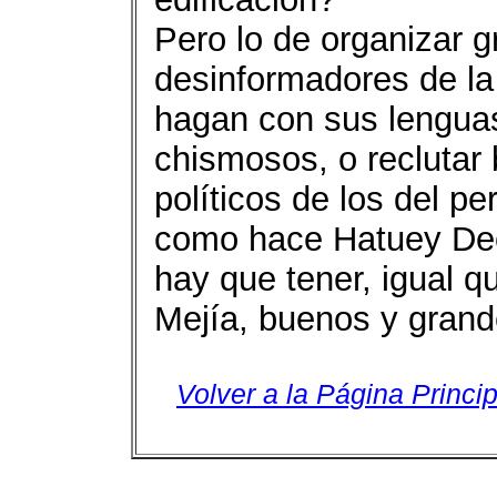
Pero lo de organizar 
desinformadores de la
hagan con sus lenguas
chismosos, o reclutar
políticos de los del p
como hace Hatuey Dec
hay que tener, igual q
Mejía, buenos y grand
Volver a la Página Princip