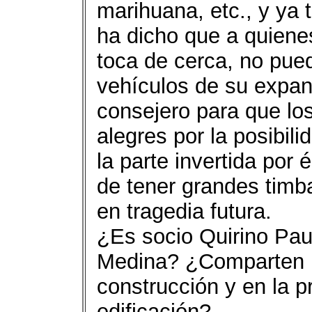
marihuana, etc., y ya
ha dicho que a quiene
toca de cerca, no pued
vehículos de su expan
consejero para que los
alegres por la posibil
la parte invertida por
de tener grandes timb
en tragedia futura.
¿Es socio Quirino Pau
Medina? ¿Comparten in
construcción y en la p
edificación?