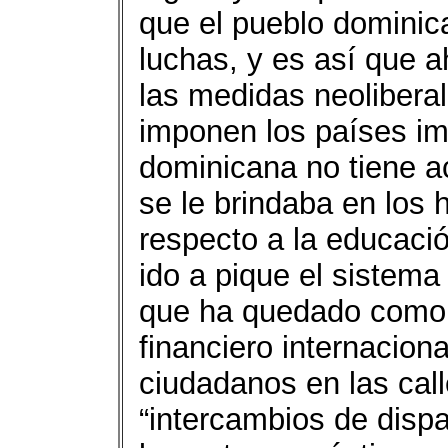
que el pueblo dominic
luchas, y es así que a
las medidas neoliberal
imponen los países imp
dominicana no tiene a
se le brindaba en los 
respecto a la educació
ido a pique el sistema
que ha quedado como u
financiero internacion
ciudadanos en las call
“intercambios de dispa