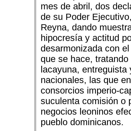
mes de abril, dos decl
de su Poder Ejecutivo
Reyna, dando muestra
hipocresía y actitud 
desarmonizada con el 
que se hace, tratando 
lacayuna, entreguista
nacionales, las que en
consorcios imperio-cap
suculenta comisión o p
negocios leoninos efec
pueblo dominicanos.