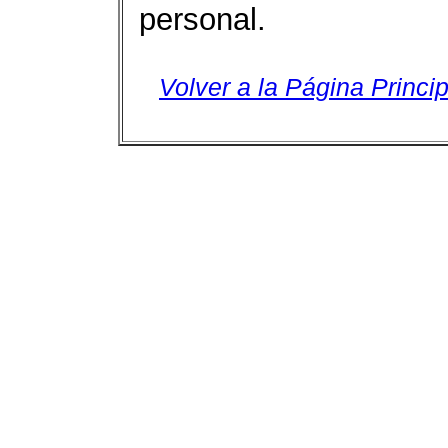
personal.
Volver a la Página Princip