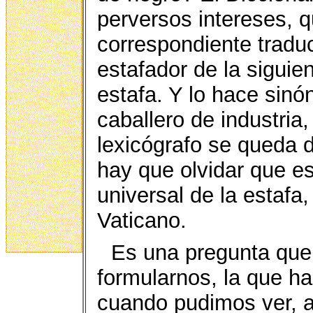
perversos intereses, q
correspondiente traduc
estafador de la sigui
estafa. Y lo hace sinó
caballero de industria,
lexicógrafo se queda 
hay que olvidar que es
universal de la estafa,
Vaticano.
Es una pregunta que
formularnos, la que ha
cuando pudimos ver, al