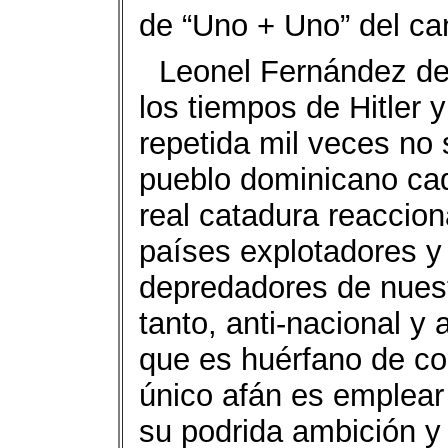
de “Uno + Uno” del ca
Leonel Fernández de
los tiempos de Hitler
repetida mil veces no 
pueblo dominicano cad
real catadura reaccion
países explotadores y
depredadores de nuest
tanto, anti-nacional y 
que es huérfano de co
único afán es emplear
su podrida ambición y