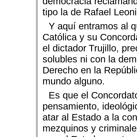
democracia reclamando
tipo la de Rafael Leoni
Y aquí entramos al q
Católica y su Concorda
el dictador Trujillo, p
solubles ni con la dem
Derecho en la Repúbli
mundo alguno.
Es que el Concordato 
pensamiento, ideológic
atar al Estado a la con
mezquinos y criminale