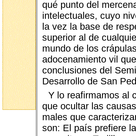
qué punto del mercena
intelectuales, cuyo ni
la vez la base de resp
superior al de cualquie
mundo de los crápulas.
adocenamiento vil que 
conclusiones del Semi
Desarrollo de San Ped
Y lo reafirmamos al
que ocultar las causas
males que caracteriz
son: El país prefiere 