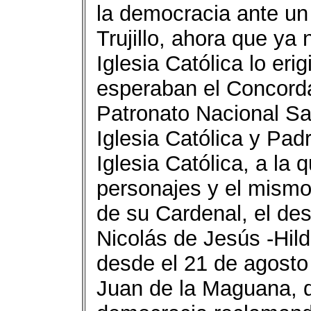
la democracia ante un
Trujillo, ahora que ya 
Iglesia Católica lo er
esperaban el Concordat
Patronato Nacional Sa
Iglesia Católica y Pa
Iglesia Católica, a la
personajes y el mismo
de su Cardenal, el des
Nicolás de Jesús -Hil
desde el 21 de agosto
Juan de la Maguana, di