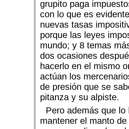
grupito paga impuesto
con lo que es evident
nuevas tasas impositi
porque las leyes impos
mundo; y 8 temas más 
dos ocasiones después
hacerlo en el mismo o
actúan los mercenario
de presión que se sab
pitanza y su alpiste.
Pero además que lo h
mantener el manto de