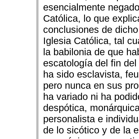
esencialmente negador
Católica, lo que explic
conclusiones de dicho
Iglesia Católica, tal c
la babilonia de que ha
escatología del fin d
ha sido esclavista, feu
pero nunca en sus proc
ha variado ni ha podid
despótica, monárquica 
personalista e individu
de lo sicótico y de la 