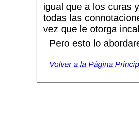
igual que a los curas 
todas las connotacione
vez que le otorga incal
Pero esto lo abordar
Volver a la Página Princip