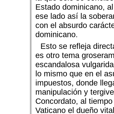
Estado dominicano, al
ese lado así la sobera
con el absurdo carácte
dominicano.
Esto se refleja dire
es otro tema groseram
escandalosa vulgarida
lo mismo que en el as
impuestos, donde llega
manipulación y tergive
Concordato, al tiempo 
Vaticano el dueño vital