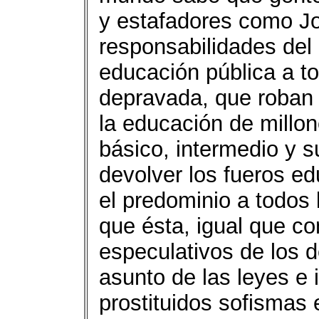
y estafadores como Jo
responsabilidades del 
educación pública a to
depravada, que roban 
la educación de millo
básico, intermedio y su
devolver los fueros ed
el predominio a todos 
que ésta, igual que co
especulativos de los 
asunto de las leyes e
prostituidos sofismas 