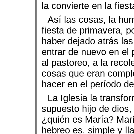
la convierte en la fies
Así las cosas, la hu
fiesta de primavera, 
haber dejado atrás las
entrar de nuevo en el
al pastoreo, a la recol
cosas que eran comple
hacer en el período de
La Iglesia la transfo
supuesto hijo de dios,
¿quién es María? Marí
hebreo es, simple y ll