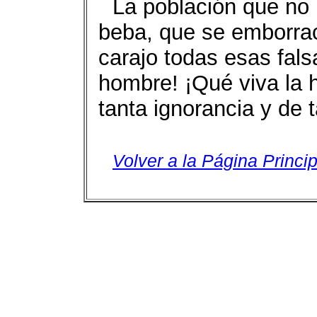
La población que no 
beba, que se emborra
carajo todas esas fals
hombre! ¡Qué viva la 
tanta ignorancia y de 
Volver a la Página Princip