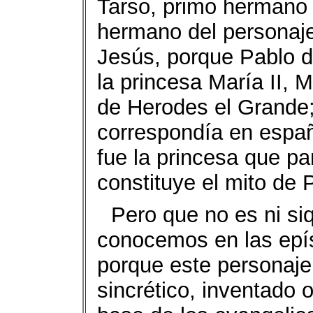
Tarso, primo hermano 
hermano del personaje 
Jesús, porque Pablo de
la princesa María II, 
de Herodes el Grande;
correspondía en españ
fue la princesa que pa
constituye el mito de 
Pero que no es ni si
conocemos en las epís
porque este personaje
sincrético, inventado 