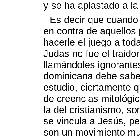
y se ha aplastado a l
Es decir que cuando
en contra de aquellos
hacerle el juego a tod
Judas no fue el traidor
llamándoles ignorante
dominicana debe sabe
estudio, ciertamente 
de creencias mitológic
la del cristianismo, s
se vincula a Jesús, p
son un movimiento m