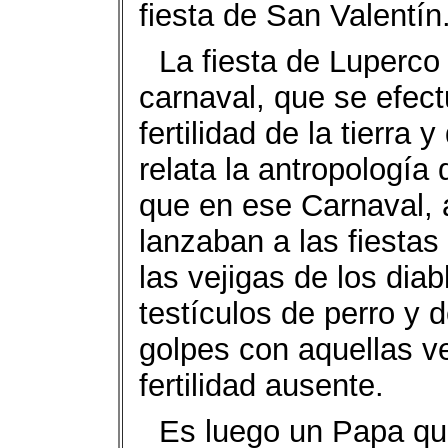
fiesta de San Valentín
La fiesta de Luperco
carnaval, que se efec
fertilidad de la tierra
relata la antropologí
que en ese Carnaval, a
lanzaban a las fiesta
las vejigas de los dia
testículos de perro y
golpes con aquellas v
fertilidad ausente.
Es luego un Papa qui