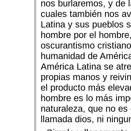
nos burlaremos, y de l
cuales también nos a
Latina y sus pueblos s
hombre por el hombre,
oscurantismo cristiano 
humanidad de América 
América Latina se atr
propias manos y reiv
el producto más elevad
hombre es lo más impo
naturaleza, que no es
llamada dios, ni ningu