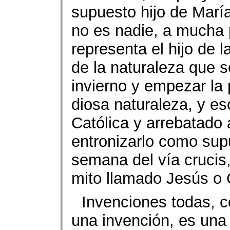
supuesto hijo de María
no es nadie, a mucha 
representa el hijo de la
de la naturaleza que s
invierno y empezar la p
diosa naturaleza, y es
Católica y arrebatado 
entronizarlo como su
semana del vía crucis,
mito llamado Jesús o C
Invenciones todas, 
una invención, es una