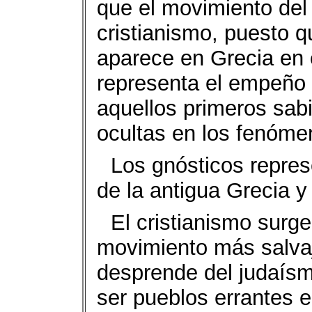
que el movimiento del 
cristianismo, puesto 
aparece en Grecia en el
representa el empeño 
aquellos primeros sab
ocultas en los fenómen
Los gnósticos repres
de la antigua Grecia y
El cristianismo sur
movimiento más salva
desprende del judaís
ser pueblos errantes e