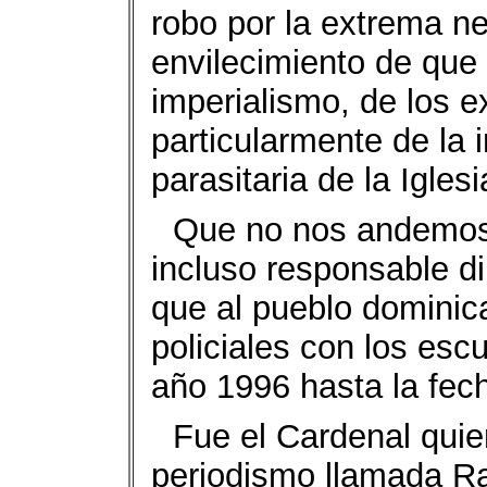
robo por la extrema n
envilecimiento de que 
imperialismo, de los e
particularmente de la 
parasitaria de la Iglesi
Que no nos andemos 
incluso responsable d
que al pueblo dominic
policiales con los esc
año 1996 hasta la fec
Fue el Cardenal quien
periodismo llamada 