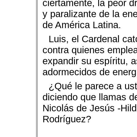
ciertamente, la peor d
y paralizante de la en
de América Latina.
Luis, el Cardenal cat
contra quienes emple
expandir su espíritu, 
adormecidos de energ
¿Qué le parece a ust
diciendo que llamas de
Nicolás de Jesús -Hil
Rodríguez?