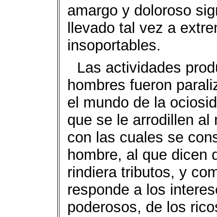
amargo y doloroso sig
llevado tal vez a ext
insoportables.
Las actividades prod
hombres fueron parali
el mundo de la ociosid
que se le arrodillen a
con las cuales se con
hombre, al que dicen 
rindiera tributos, y c
responde a los interes
poderosos, de los ricos