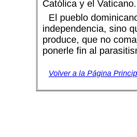
Católica y el Vaticano.
El pueblo dominicano
independencia, sino q
produce, que no coma.
ponerle fin al parasiti
Volver a la Página Princip