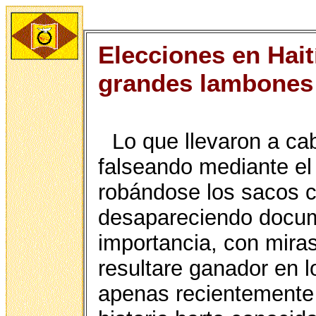
Elecciones en Hait
grandes lambones
Lo que llevaron a cab
falseando mediante el 
robándose los sacos c
desapareciendo docume
importancia, con miras
resultare ganador en 
apenas recientemente 