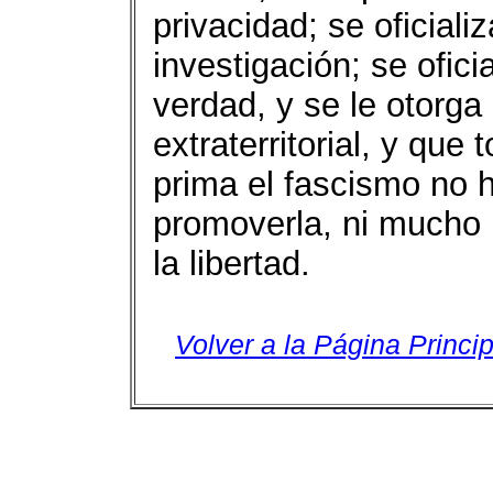
privacidad; se oficial
investigación; se ofici
verdad, y se le otorga
extraterritorial, y qu
prima el fascismo no 
promoverla, ni mucho 
la libertad.
Volver a la Página Princip