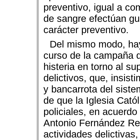
preventivo, igual a c
de sangre efectúan gu
carácter preventivo.
Del mismo modo, hay 
curso de la campaña d
histeria en torno al 
delictivos, que, insist
y bancarrota del sist
de que la Iglesia Cató
policiales, en acuerdo
Antonio Fernández Rey
actividades delictivas