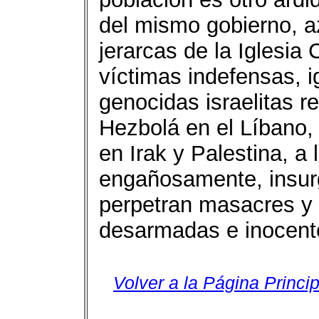
del mismo gobierno, 
jerarcas de la Iglesia
víctimas indefensas, 
genocidas israelitas r
Hezbolá en el Líbano, 
en Irak y Palestina, a
engañosamente, insurg
perpetran masacres y 
desarmadas e inocent
Volver a la Página Princip