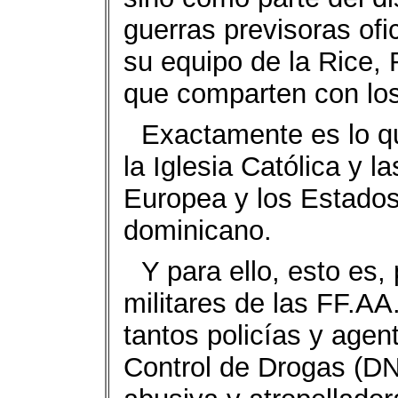
guerras previsoras ofi
su equipo de la Rice, 
que comparten con los 
Exactamente es lo qu
la Iglesia Católica y l
Europea y los Estados
dominicano.
Y para ello, esto es, 
militares de las FF.AA
tantos policías y agen
Control de Drogas (DN