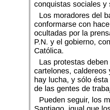
conquistas sociales y
Los moradores del b
conformarse con hacer
ocultadas por la pren
P.N. y el gobierno, con
Católica.
Las protestas deben
cartelones, caldereos 
hay lucha, y sólo ést
de las gentes de traba
Pueden seguir, los m
Santiago, igual que los