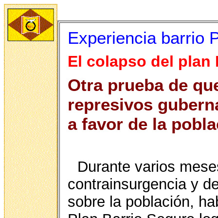
Experiencia barrio 
El colapso del plan
Otra prueba de que
represivos gubern
a favor de la pobl
Durante varios meses
contrainsurgencia y de
sobre la población, h