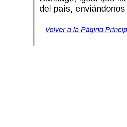
del país, enviándonos
Volver a la Página Princip