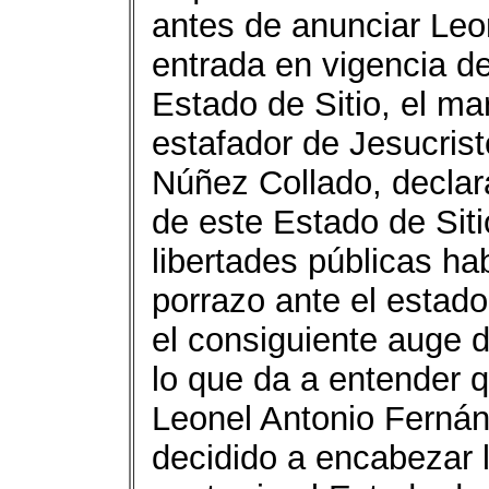
antes de anunciar Leo
entrada en vigencia d
Estado de Sitio, el m
estafador de Jesucrist
Núñez Collado, declara
de este Estado de Siti
libertades públicas h
porrazo ante el estado
el consiguiente auge d
lo que da a entender q
Leonel Antonio Ferná
decidido a encabezar l