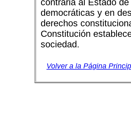
contraria al Estado de
democráticas y en des
derechos constituciona
Constitución establece
sociedad.
Volver a la Página Princip