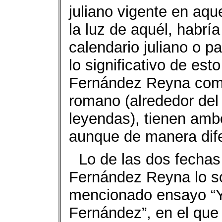
juliano vigente en aqu
la luz de aquél, habrí
calendario juliano o 
lo significativo de es
Fernández Reyna como
romano (alrededor del 
leyendas), tienen amb
aunque de manera dife
Lo de las dos fechas
Fernández Reyna lo so
mencionado ensayo “Y
Fernández”, en el que 