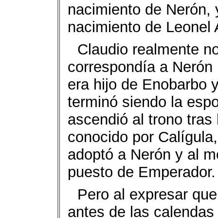
nacimiento de Nerón, 
nacimiento de Leonel
Claudio realmente no 
correspondía a Nerón 
era hijo de Enobarbo 
terminó siendo la espo
ascendió al trono tras
conocido por Calígula,
adoptó a Nerón y al mo
puesto de Emperador.
Pero al expresar que
antes de las calendas