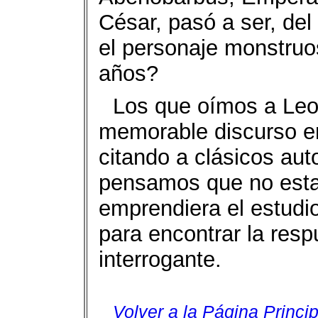
César, pasó a ser, del
el personaje monstruo
años?
Los que oímos a Leo
memorable discurso en
citando a clásicos aut
pensamos que no esta
emprendiera el estudio
para encontrar la resp
interrogante.
Volver a la Página Princip