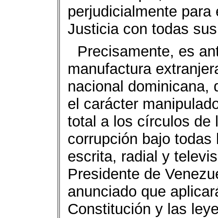
perjudicialmente para 
Justicia con todas sus
Precisamente, es ant
manufactura extranjera
nacional dominicana, 
el carácter manipulad
total a los círculos de
corrupción bajo todas 
escrita, radial y televi
Presidente de Venezu
anunciado que aplicará
Constitución y las leye