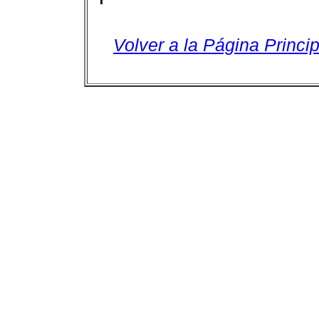
Volver a la Página Princip