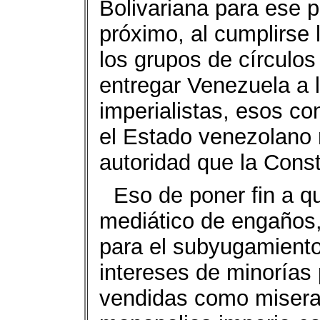
Bolivariana para ese 
próximo, al cumplirse 
los grupos de círculos
entregar Venezuela a l
imperialistas, esos co
el Estado venezolano
autoridad que la Const
Eso de poner fin a q
mediático de engaños,
para el subyugamiento 
intereses de minorías
vendidas como misera