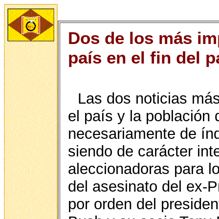
Dos de los más im
país en el fin del
Las dos noticias más 
el país y la población
necesariamente de índ
siendo de carácter int
aleccionadoras para l
del asesinato del ex-
por orden del preside