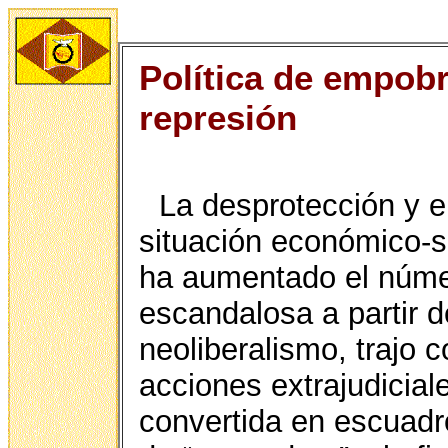
Política de empobr
represión
La desprotección y e
situación económico-s
ha aumentado el núme
escandalosa a partir de
neoliberalismo, trajo 
acciones extrajudicial
convertida en escuadr