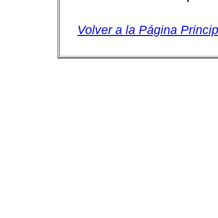
Volver a la Página Princip