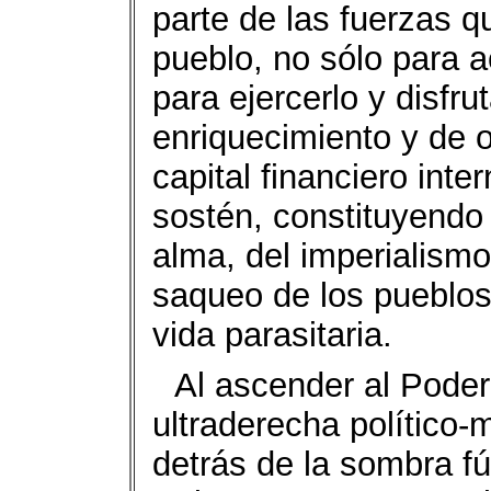
parte de las fuerzas q
pueblo, no sólo para a
para ejercerlo y disfr
enriquecimiento y de 
capital financiero inte
sostén, constituyendo 
alma, del imperialism
saqueo de los pueblos
vida parasitaria.
Al ascender al Poder
ultraderecha político-m
detrás de la sombra f