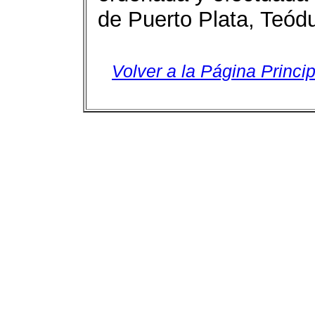
de Puerto Plata, Teód
Volver a la Página Princip