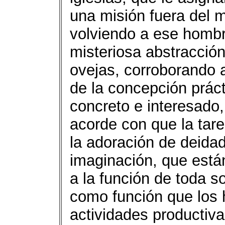
una misión fuera del m
volviendo a ese hombre
misteriosa abstracció
ovejas, corroborando a
de la concepción prác
concreto e interesado
acorde con que la tare
la adoración de deidade
imaginación, que está
a la función de toda s
como función que los 
actividades productivas