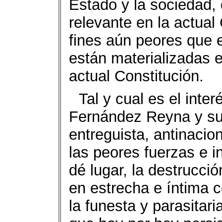
Estado y la sociedad,
relevante en la actual
fines aún peores que 
están materializadas 
actual Constitución.
Tal y cual es el int
Fernández Reyna y su
entreguista, antinacion
las peores fuerzas e 
dé lugar, la destrucci
en estrecha e íntima c
la funesta y parasitari