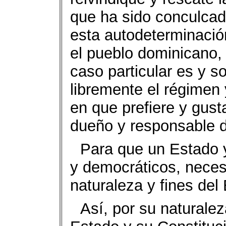
que ha sido conculcad
esta autodeterminació
el pueblo dominicano,
caso particular es y s
libremente el régimen 
en que prefiere y gust
dueño y responsable d
Para que un Estado 
y democráticos, necesa
naturaleza y fines del
Así, por su naturalez