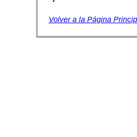
Volver a la Página Princip