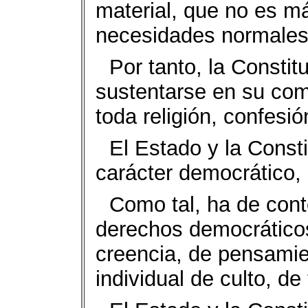
material, que no es má
necesidades normales
Por tanto, la Consti
sustentarse en su com
toda religión, confesión
El Estado y la Const
carácter democrático,
Como tal, ha de cont
derechos democráticos 
creencia, de pensamient
individual de culto, de 