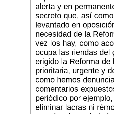
alerta y en permanente
secreto que, así como
levantado en oposición
necesidad de la Reform
vez los hay, como aco
ocupa las riendas del
erigido la Reforma de
prioritaria, urgente y 
como hemos denunciad
comentarios expuestos
periódico por ejemplo,
eliminar lacras ni rém