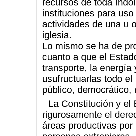
recursos de toda índol
instituciones para uso 
actividades de una u ot
iglesia.
Lo mismo se ha de pro
cuanto a que el Estado
transporte, la energía
usufructuarlas todo el
público, democrático, 
La Constitución y el
rigurosamente el dere
áreas productivas por